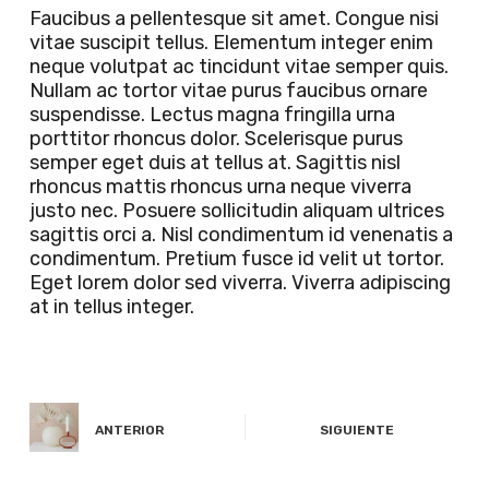
Faucibus a pellentesque sit amet. Congue nisi
vitae suscipit tellus. Elementum integer enim
neque volutpat ac tincidunt vitae semper quis.
Nullam ac tortor vitae purus faucibus ornare
suspendisse. Lectus magna fringilla urna
porttitor rhoncus dolor. Scelerisque purus
semper eget duis at tellus at. Sagittis nisl
rhoncus mattis rhoncus urna neque viverra
justo nec. Posuere sollicitudin aliquam ultrices
sagittis orci a. Nisl condimentum id venenatis a
condimentum. Pretium fusce id velit ut tortor.
Eget lorem dolor sed viverra. Viverra adipiscing
at in tellus integer.
ANTERIOR
SIGUIENTE