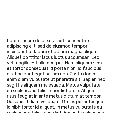
Lorem ipsum dolor sit amet, consectetur
adipiscing elit, sed do eiusmod tempor
incididunt ut labore et dolore magna aliqua.
Aliquet porttitor lacus luctus accumsan. Leo
vel fringilla est ullamcorper. Nam aliquam sem
et tortor consequat id porta nibh. Id faucibus
nisl tincidunt eget nullam non. Justo donec
enim diam vulputate ut pharetra sit. Sapien nec
sagittis aliquam malesuada. Metus vulputate
eu scelerisque felis imperdiet proin. Aliquet
risus feugiat in ante metus dictum at tempor.
Quisque id diam vel quam. Mattis pellentesque
id nibh tortor id aliquet. In metus vulputate eu
scelerisque felis imperdiet. Feugiat scelerisque