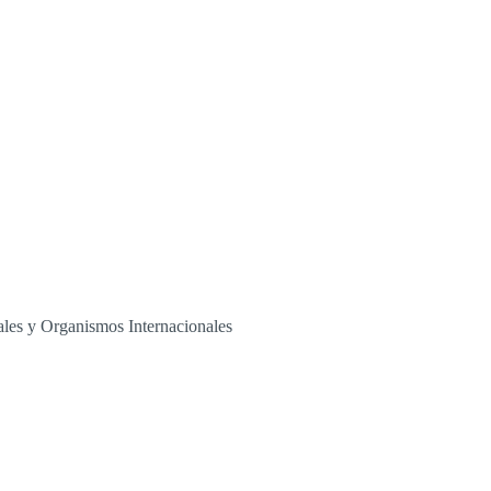
nales y Organismos Internacionales