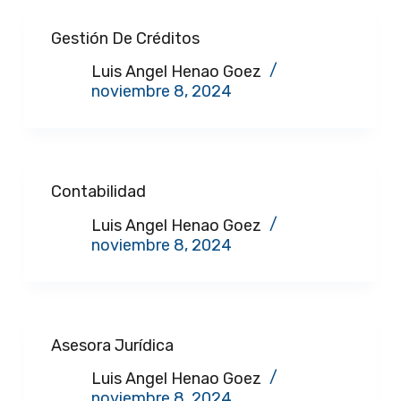
Gestión De Créditos
Luis Angel Henao Goez
noviembre 8, 2024
Contabilidad
Luis Angel Henao Goez
noviembre 8, 2024
Asesora Jurídica
Luis Angel Henao Goez
noviembre 8, 2024